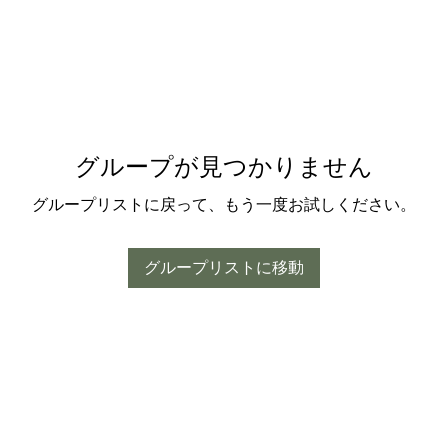
グループが見つかりません
グループリストに戻って、もう一度お試しください。
グループリストに移動