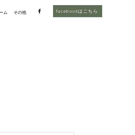
facebookはこちら
ーム
その他