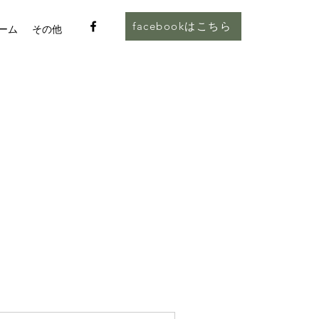
facebookはこちら
ーム
その他