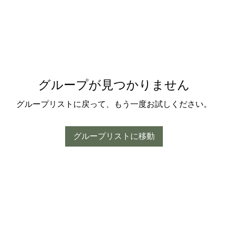
グループが見つかりません
グループリストに戻って、もう一度お試しください。
グループリストに移動