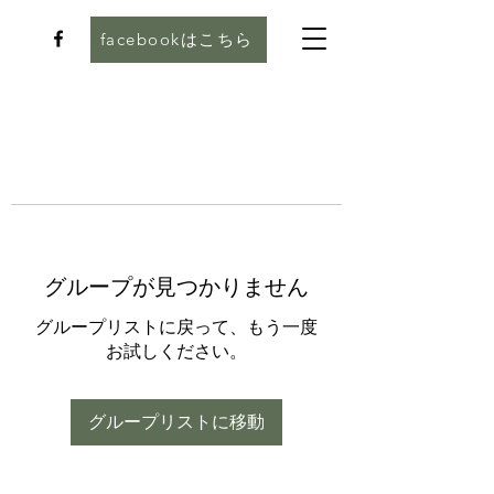
facebookはこちら
グループが見つかりません
グループリストに戻って、もう一度
お試しください。
グループリストに移動