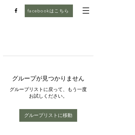
facebookはこちら
グループが見つかりません
グループリストに戻って、もう一度
お試しください。
グループリストに移動