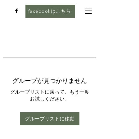
facebookはこちら
グループが見つかりません
グループリストに戻って、もう一度
お試しください。
グループリストに移動