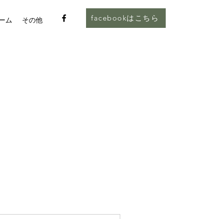
facebookはこちら
ーム
その他