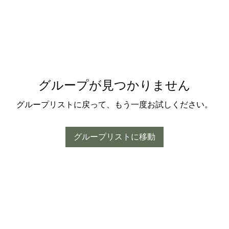
グループが見つかりません
グループリストに戻って、もう一度お試しください。
グループリストに移動