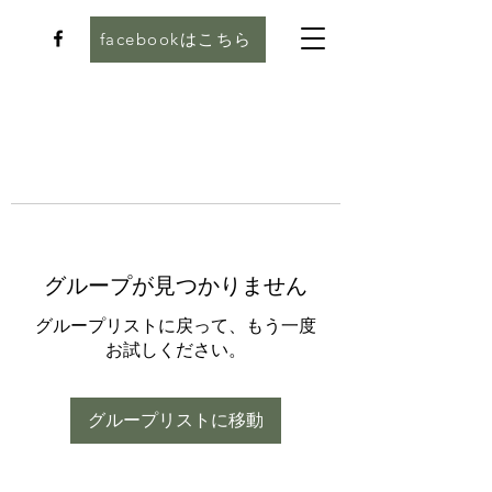
facebookはこちら
グループが見つかりません
グループリストに戻って、もう一度
お試しください。
グループリストに移動