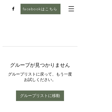
facebookはこちら
グループが見つかりません
グループリストに戻って、もう一度
お試しください。
グループリストに移動