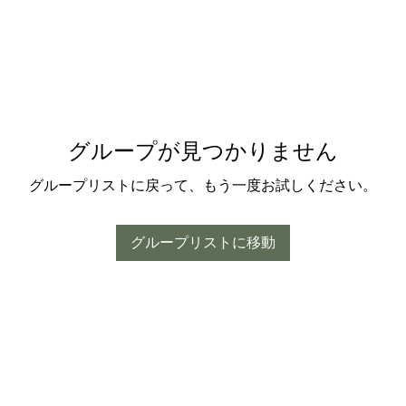
グループが見つかりません
グループリストに戻って、もう一度お試しください。
グループリストに移動