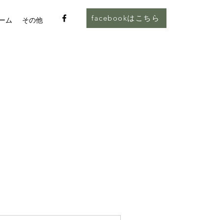
facebookはこちら
ーム
その他