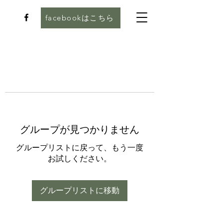
facebookはこちら
グループが見つかりません
グループリストに戻って、もう一度
お試しください。
グループリストに移動