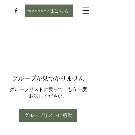
facebookはこちら
グループが見つかりません
グループリストに戻って、もう一度
お試しください。
グループリストに移動