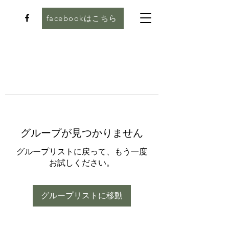
facebookはこちら
グループが見つかりません
グループリストに戻って、もう一度
お試しください。
グループリストに移動