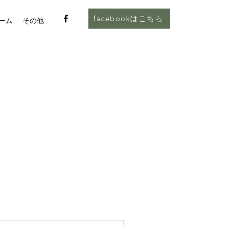
facebookはこちら
ーム
その他