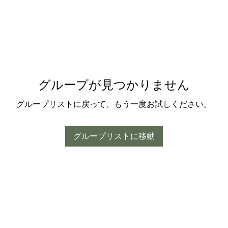
グループが見つかりません
グループリストに戻って、もう一度お試しください。
グループリストに移動