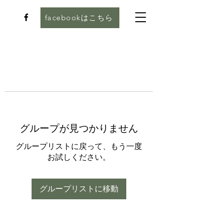
facebookはこちら
グループが見つかりません
グループリストに戻って、もう一度
お試しください。
グループリストに移動