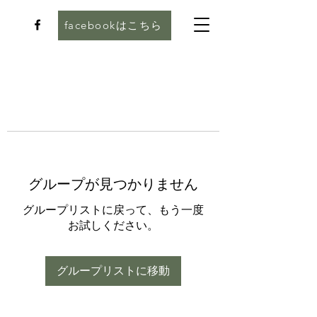
facebookはこちら
グループが見つかりません
グループリストに戻って、もう一度
お試しください。
グループリストに移動