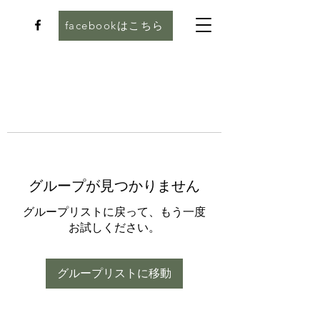
facebookはこちら
グループが見つかりません
グループリストに戻って、もう一度
お試しください。
グループリストに移動