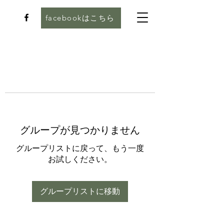
facebookはこちら
グループが見つかりません
グループリストに戻って、もう一度
お試しください。
グループリストに移動