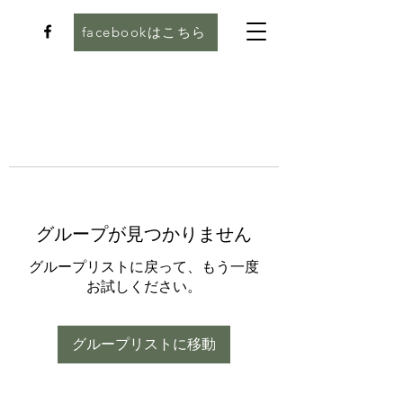
facebookはこちら
グループが見つかりません
グループリストに戻って、もう一度
お試しください。
グループリストに移動