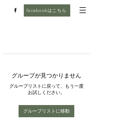
facebookはこちら
グループが見つかりません
グループリストに戻って、もう一度
お試しください。
グループリストに移動