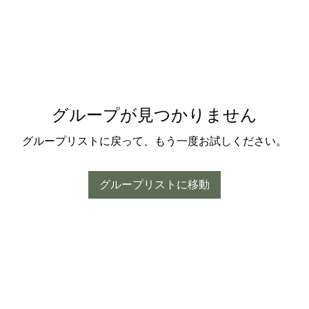
グループが見つかりません
グループリストに戻って、もう一度お試しください。
グループリストに移動