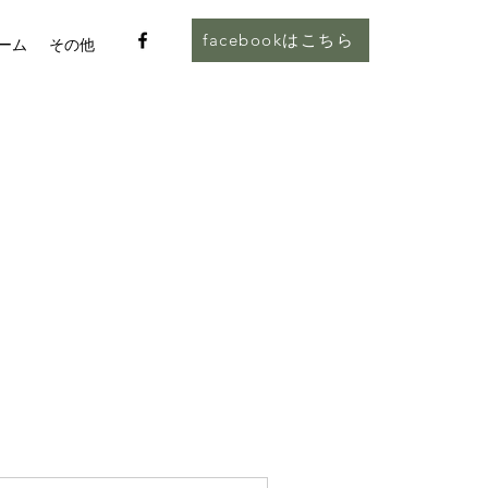
facebookはこちら
ーム
その他