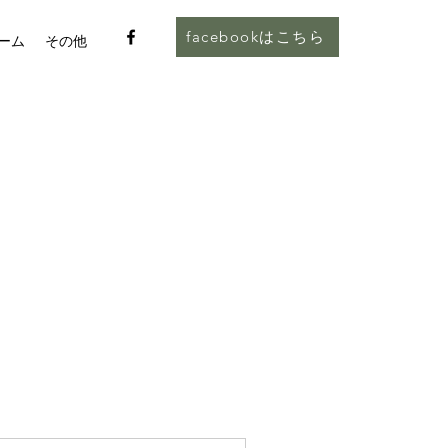
facebookはこちら
ーム
その他