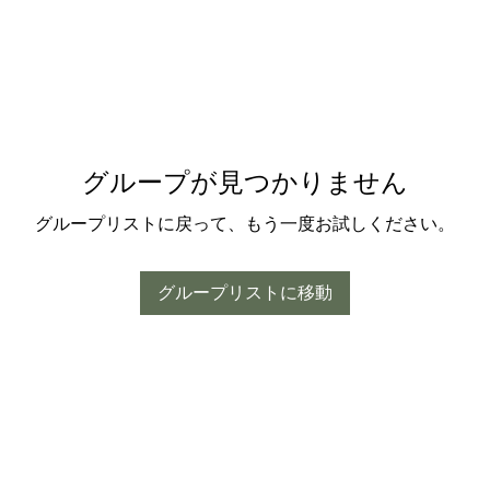
グループが見つかりません
グループリストに戻って、もう一度お試しください。
グループリストに移動