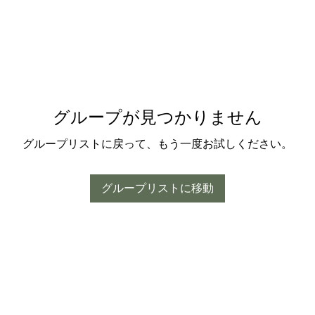
グループが見つかりません
グループリストに戻って、もう一度お試しください。
グループリストに移動