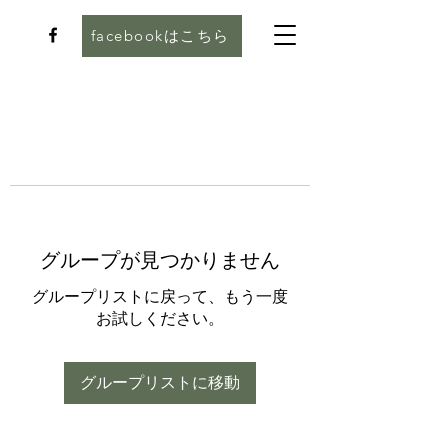
facebookはこちら
グループが見つかりません
グループリストに戻って、もう一度
お試しください。
グループリストに移動