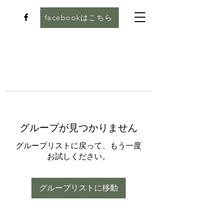
facebookはこちら
グループが見つかりません
グループリストに戻って、もう一度
お試しください。
グループリストに移動