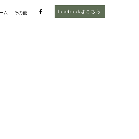
facebookはこちら
ーム
その他