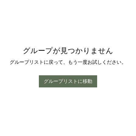
グループが見つかりません
グループリストに戻って、もう一度お試しください。
グループリストに移動