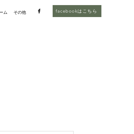
facebookはこちら
ーム
その他