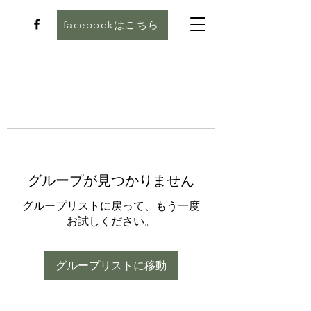
facebookはこちら
グループが見つかりません
グループリストに戻って、もう一度
お試しください。
グループリストに移動