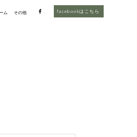
facebookはこちら
ーム
その他