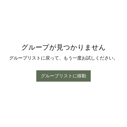
グループが見つかりません
グループリストに戻って、もう一度お試しください。
グループリストに移動