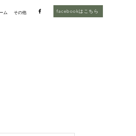
facebookはこちら
ーム
その他