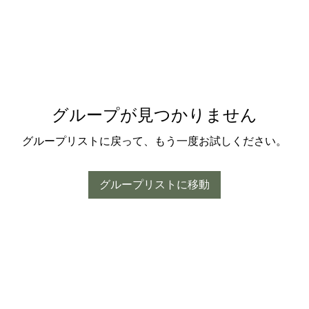
グループが見つかりません
グループリストに戻って、もう一度お試しください。
グループリストに移動