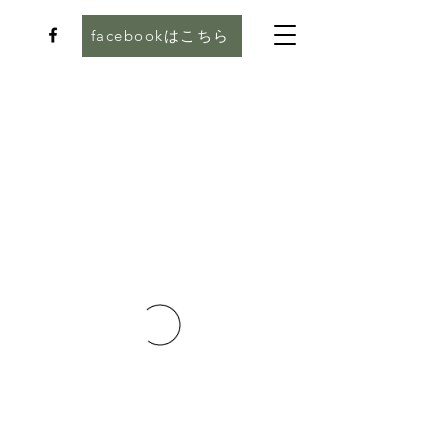
facebookはこちら