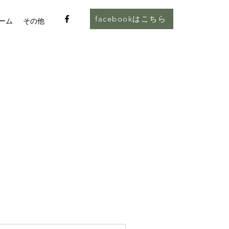
facebookはこちら
ーム
その他