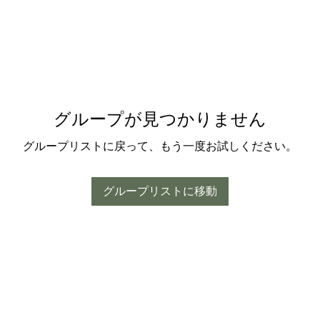
グループが見つかりません
グループリストに戻って、もう一度お試しください。
グループリストに移動