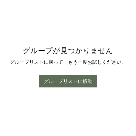
グループが見つかりません
グループリストに戻って、もう一度お試しください。
グループリストに移動