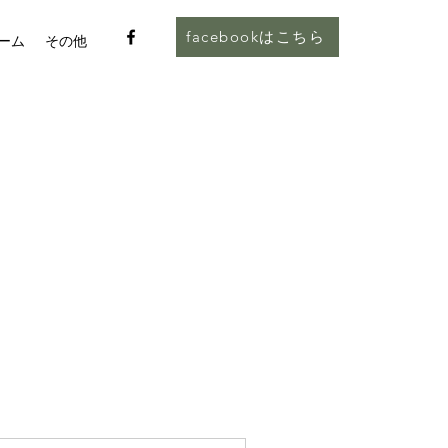
facebookはこちら
ーム
その他