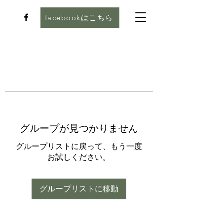
facebookはこちら
グループが見つかりません
グループリストに戻って、もう一度
お試しください。
グループリストに移動