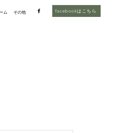
facebookはこちら
ーム
その他