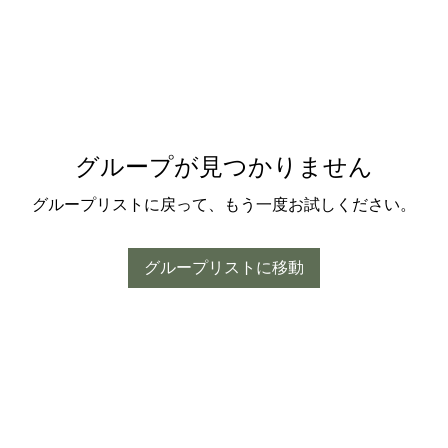
グループが見つかりません
グループリストに戻って、もう一度お試しください。
グループリストに移動