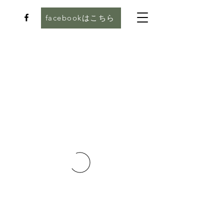
facebookはこちら