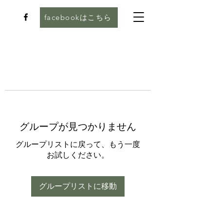
facebookはこちら
グループが見つかりません
グループリストに戻って、もう一度
お試しください。
グループリストに移動