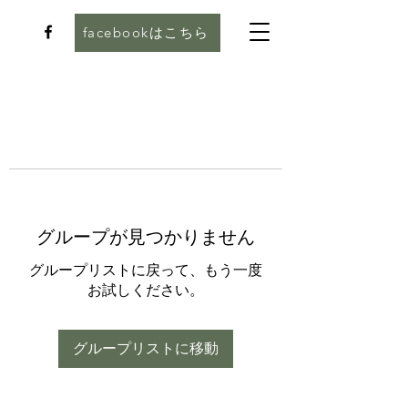
facebookはこちら
グループが見つかりません
グループリストに戻って、もう一度
お試しください。
グループリストに移動