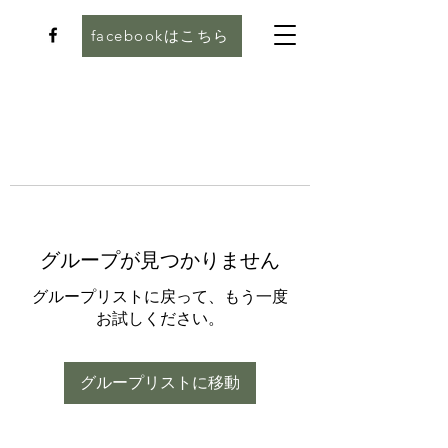
facebookはこちら
グループが見つかりません
グループリストに戻って、もう一度
お試しください。
グループリストに移動