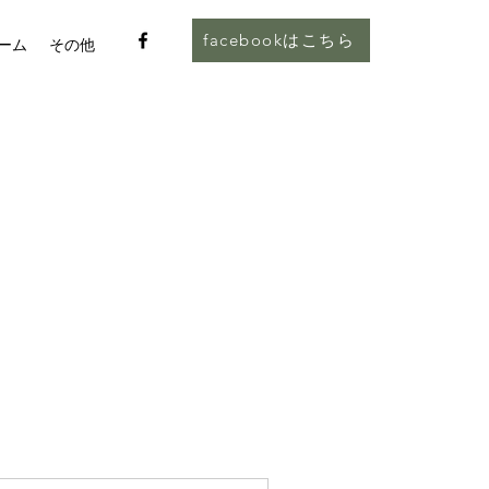
facebookはこちら
ーム
その他