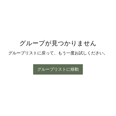
グループが見つかりません
グループリストに戻って、もう一度お試しください。
グループリストに移動