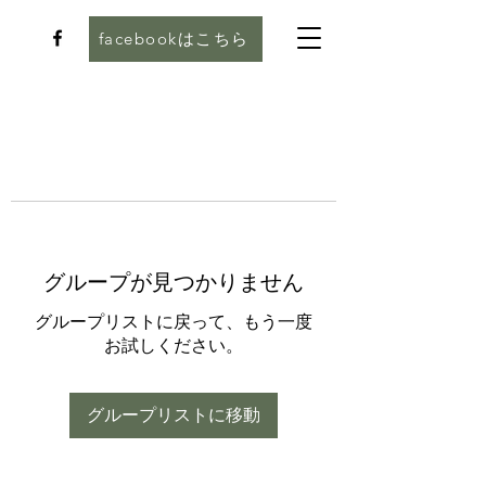
facebookはこちら
グループが見つかりません
グループリストに戻って、もう一度
お試しください。
グループリストに移動