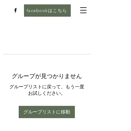
facebookはこちら
グループが見つかりません
グループリストに戻って、もう一度
お試しください。
グループリストに移動