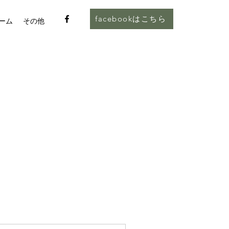
facebookはこちら
ーム
その他