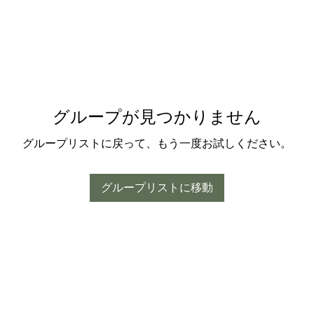
グループが見つかりません
グループリストに戻って、もう一度お試しください。
グループリストに移動