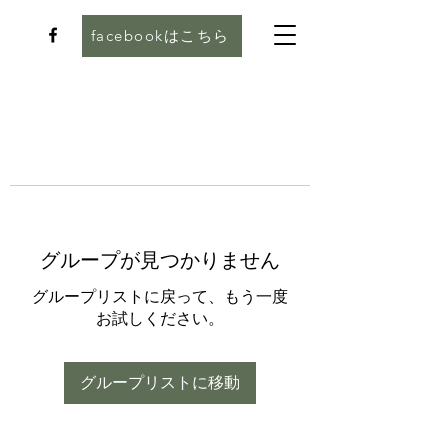
facebookはこちら
グループが見つかりません
グループリストに戻って、もう一度
お試しください。
グループリストに移動