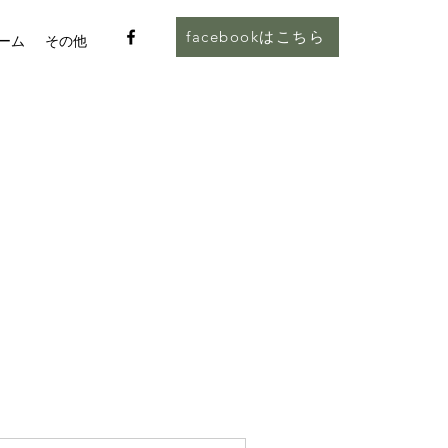
facebookはこちら
ーム
その他