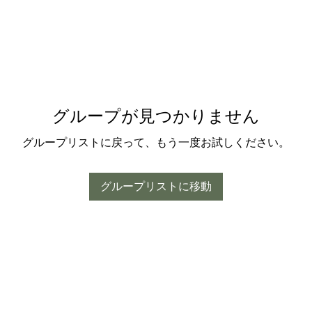
グループが見つかりません
グループリストに戻って、もう一度お試しください。
グループリストに移動