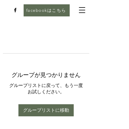
facebookはこちら
グループが見つかりません
グループリストに戻って、もう一度
お試しください。
グループリストに移動