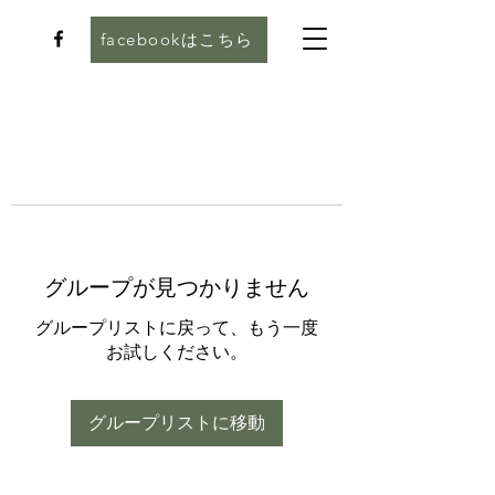
facebookはこちら
グループが見つかりません
グループリストに戻って、もう一度
お試しください。
グループリストに移動