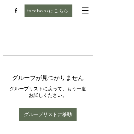
facebookはこちら
グループが見つかりません
グループリストに戻って、もう一度
お試しください。
グループリストに移動