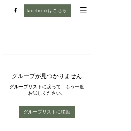
facebookはこちら
グループが見つかりません
グループリストに戻って、もう一度
お試しください。
グループリストに移動