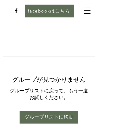
facebookはこちら
グループが見つかりません
グループリストに戻って、もう一度
お試しください。
グループリストに移動