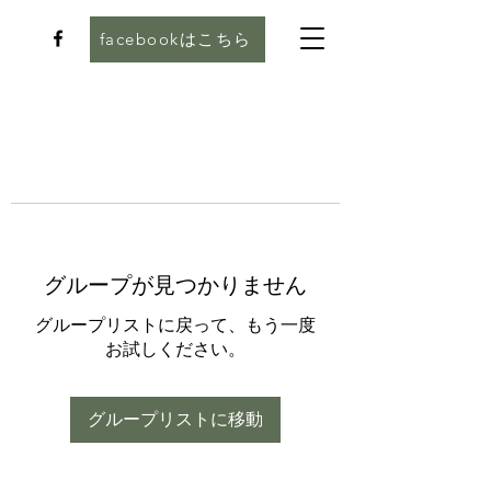
facebookはこちら
グループが見つかりません
グループリストに戻って、もう一度
お試しください。
グループリストに移動